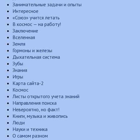
Занимательные задачи и опыты
Интересное
«Союз» учится летать
В космос — на работу!
Заключение
Вселенная
Земля
Гормоны и железы
Дыхательная система
Зубы
Знания
Игры
Карта сайта-2
Космос
Листы открытого учета знаний
Направления поиска
Невероятно, но факт!
Книги, музыка и живопись
Люди
Науки и техника
О самом разном