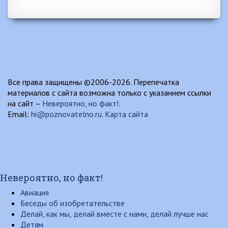
Все права защищены ©2006-2026. Перепечатка
материалов с сайта возможна только с указанием ссылки
на сайт –
Невероятно, но факт!
.
Email:
hi@poznovatelno.ru
.
Карта сайта
Невероятно, но факт!
Авиация
Беседы об изобретательстве
Делай, как мы, делай вместе с нами, делай лучше нас
Детям