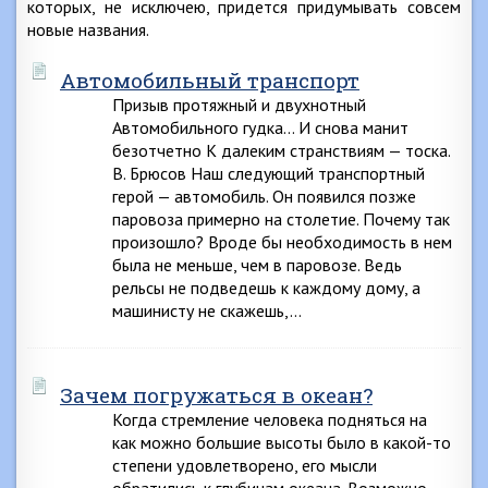
которых, не исключею, придется придумывать совсем
новые названия.
Автомобильный транспорт
Призыв протяжный и двухнотный
Автомобильного гудка… И снова манит
безотчетно К далеким странствиям — тоска.
В. Брюсов Наш следующий транспортный
герой — автомобиль. Он появился позже
паровоза примерно на столетие. Почему так
произошло? Вроде бы необходимость в нем
была не меньше, чем в паровозе. Ведь
рельсы не подведешь к каждому дому, а
машинисту не скажешь,…
Зачем погружаться в океан?
Когда стремление человека подняться на
как можно большие высоты было в какой-то
степени удовлетворено, его мысли