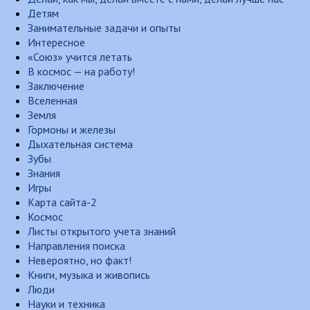
Детям
Занимательные задачи и опыты
Интересное
«Союз» учится летать
В космос — на работу!
Заключение
Вселенная
Земля
Гормоны и железы
Дыхательная система
Зубы
Знания
Игры
Карта сайта-2
Космос
Листы открытого учета знаний
Направления поиска
Невероятно, но факт!
Книги, музыка и живопись
Люди
Науки и техника