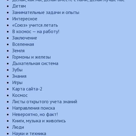
Детям
Занимательные задачи и опыты
Интересное
«Союз» учится летать
В космос — на работу!
Заключение
Вселенная
Земля
Гормоны и железы
Дыхательная система
Зубы
Знания
Игры
Карта сайта-2
Космос
Листы открытого учета знаний
Направления поиска
Невероятно, но факт!
Книги, музыка и живопись
Люди
Науки и техника