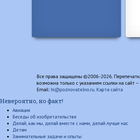
Все права защищены ©2006-2026. Перепечатка
возможна только с указанием ссылки на сайт –
Email:
hi@poznovatelno.ru
.
Карта сайта
Невероятно, но факт!
Авиация
Беседы об изобретательстве
Делай, как мы, делай вместе с нами, делай лучше нас
Детям
Занимательные задачи и опыты