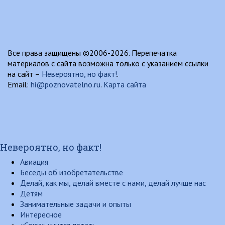
Все права защищены ©2006-2026. Перепечатка
материалов с сайта возможна только с указанием ссылки
на сайт –
Невероятно, но факт!
.
Email:
hi@poznovatelno.ru
.
Карта сайта
Невероятно, но факт!
Авиация
Беседы об изобретательстве
Делай, как мы, делай вместе с нами, делай лучше нас
Детям
Занимательные задачи и опыты
Интересное