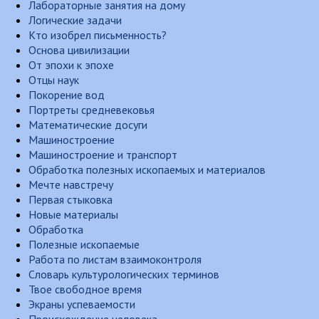
Лабораторные занятия на дому
Логические задачи
Кто изобрел письменность?
Основа цивилизации
От эпохи к эпохе
Отцы наук
Покорение вод
Портреты средневековья
Математические досуги
Машиностроение
Машиностроение и транспорт
Обработка полезных ископаемых и материалов
Мечте навстречу
Первая стыковка
Новые материалы
Обработка
Полезные ископаемые
Работа по листам взаимоконтроля
Словарь культурологических терминов
Твое свободное время
Экраны успеваемости