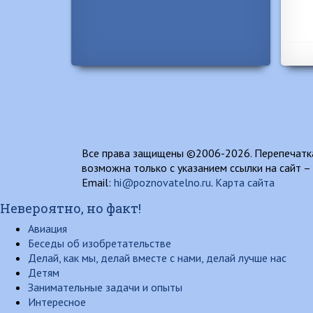
Все права защищены ©2006-2026. Перепечатка
возможна только с указанием ссылки на сайт –
Email:
hi@poznovatelno.ru
.
Карта сайта
Невероятно, но факт!
Авиация
Беседы об изобретательстве
Делай, как мы, делай вместе с нами, делай лучше нас
Детям
Занимательные задачи и опыты
Интересное