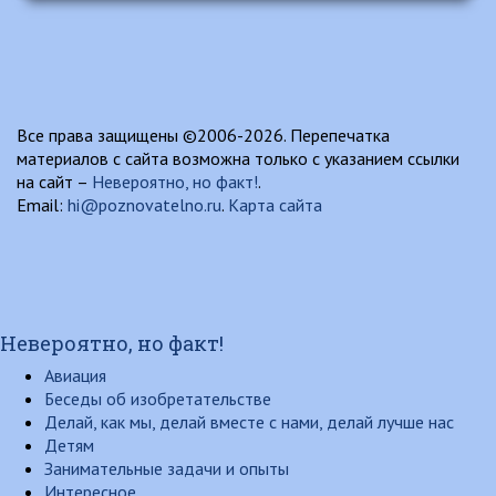
Все права защищены ©2006-2026. Перепечатка
материалов с сайта возможна только с указанием ссылки
на сайт –
Невероятно, но факт!
.
Email:
hi@poznovatelno.ru
.
Карта сайта
Невероятно, но факт!
Авиация
Беседы об изобретательстве
Делай, как мы, делай вместе с нами, делай лучше нас
Детям
Занимательные задачи и опыты
Интересное