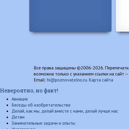
Все права защищены ©2006-2026. Перепечатка
возможна только с указанием ссылки на сайт –
Email:
hi@poznovatelno.ru
.
Карта сайта
Невероятно, но факт!
Авиация
Беседы об изобретательстве
Делай, как мы, делай вместе с нами, делай лучше нас
Детям
Занимательные задачи и опыты