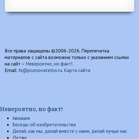
Все права защищены ©2006-2026. Перепечатка
материалов с сайта возможна только с указанием ссылки
на сайт –
Невероятно, но факт!
.
Email:
hi@poznovatelno.ru
.
Карта сайта
Невероятно, но факт!
Авиация
Беседы об изобретательстве
Делай, как мы, делай вместе с нами, делай лучше нас
Детям