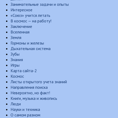
Занимательные задачи и опыты
Интересное
«Союз» учится летать
В космос — на работу!
Заключение
Вселенная
Земля
Гормоны и железы
Дыхательная система
Зубы
Знания
Игры
Карта сайта-2
Космос
Листы открытого учета знаний
Направления поиска
Невероятно, но факт!
Книги, музыка и живопись
Люди
Науки и техника
О самом разном