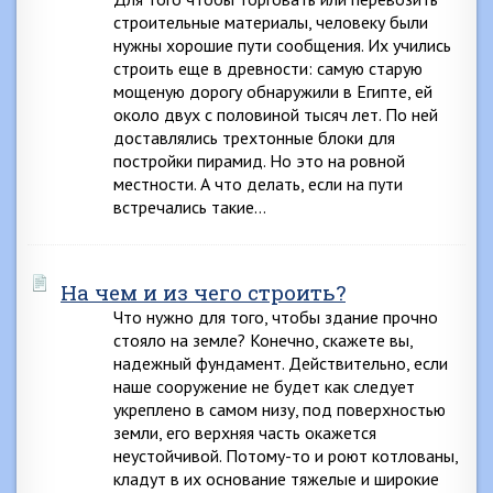
строительные материалы, человеку были
нужны хорошие пути сообщения. Их учились
строить еще в древности: самую старую
мощеную дорогу обнаружили в Египте, ей
около двух с половиной тысяч лет. По ней
доставлялись трехтонные блоки для
постройки пирамид. Но это на ровной
местности. А что делать, если на пути
встречались такие…
На чем и из чего строить?
Что нужно для того, чтобы здание прочно
стояло на земле? Конечно, скажете вы,
надежный фундамент. Действительно, если
наше сооружение не будет как следует
укреплено в самом низу, под поверхностью
земли, его верхняя часть окажется
неустойчивой. Потому-то и роют котлованы,
кладут в их основание тяжелые и широкие