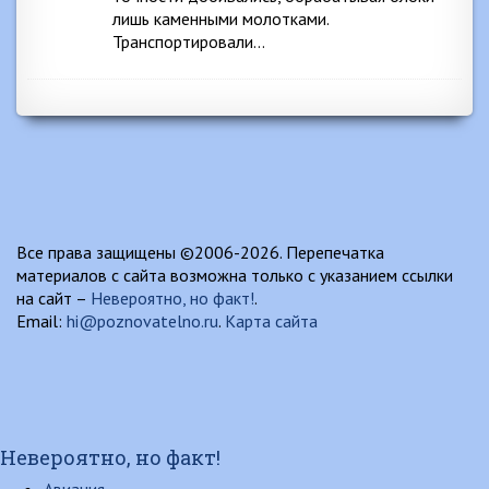
лишь каменными молотками.
Транспортировали…
Все права защищены ©2006-2026. Перепечатка
материалов с сайта возможна только с указанием ссылки
на сайт –
Невероятно, но факт!
.
Email:
hi@poznovatelno.ru
.
Карта сайта
Невероятно, но факт!