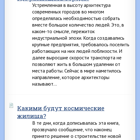
Устремленная в высоту архитектура
современных городов во многом
определялась необходимостью собрать
вместе большое количество людей. Это, в
каком-то смысле, пережиток
индустриальной эпохи. Когда создавались
крупные предприятия, требовалось поселить
работающих на них людей поблизости. И
далее выросшие скорости транспорта не
позволяют жить в большом удалении от
места работы. Сейчас в мире наметилось
направление, которое архитекторы
называют…
Какими будут космические
жилища?
В те дни, когда дописывалась эта книга,
прозвучало сообщение, что наконец
принято решение о строительстве новой