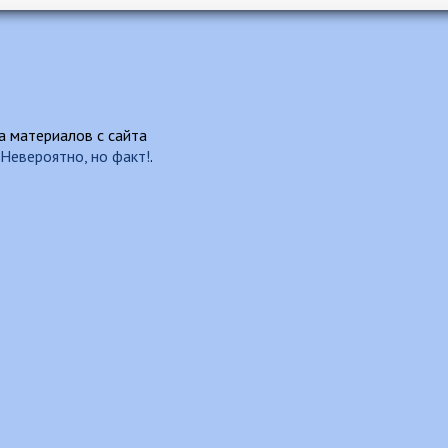
 материалов с сайта
Невероятно, но факт!
.