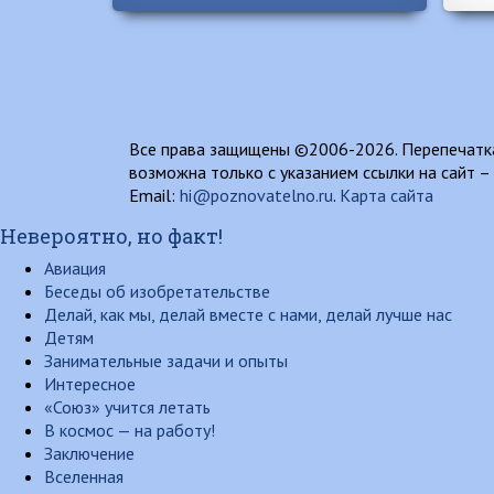
Все права защищены ©2006-2026. Перепечатка
возможна только с указанием ссылки на сайт –
Email:
hi@poznovatelno.ru
.
Карта сайта
Невероятно, но факт!
Авиация
Беседы об изобретательстве
Делай, как мы, делай вместе с нами, делай лучше нас
Детям
Занимательные задачи и опыты
Интересное
«Союз» учится летать
В космос — на работу!
Заключение
Вселенная