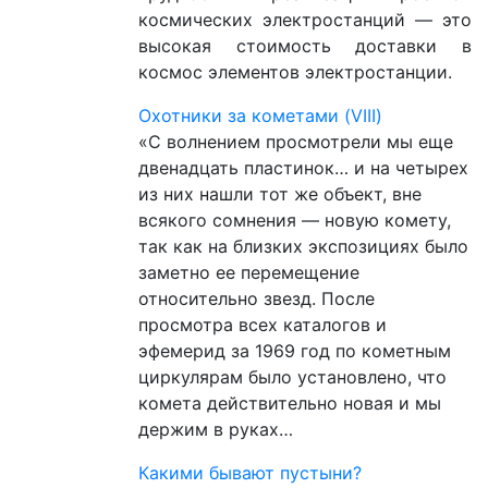
космических электростанций — это
высокая стоимость доставки в
космос элементов электростанции.
Охотники за кометами (VIII)
«С волнением просмотрели мы еще
двенадцать пластинок… и на четырех
из них нашли тот же объект, вне
всякого сомнения — новую комету,
так как на близких экспозициях было
заметно ее перемещение
относительно звезд. После
просмотра всех каталогов и
эфемерид за 1969 год по кометным
циркулярам было установлено, что
комета действительно новая и мы
держим в руках…
Какими бывают пустыни?