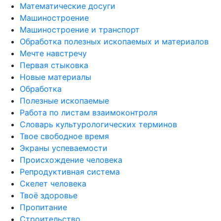
Математические досуги
Машиностроение
Машиностроение и транспорт
Обработка полезных ископаемых и материалов
Мечте навстречу
Первая стыковка
Новые материалы
Обработка
Полезные ископаемые
Работа по листам взаимоконтроля
Словарь культурологических терминов
Твое свободное время
Экраны успеваемости
Происхождение человека
Репродуктивная система
Скелет человека
Твоё здоровье
Пропитание
Строительство