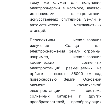
тому же служат для получения
электроэнергии в космосе, являясь
источниками электропитания
искусственных спутников Земли и
автоматических межпланетных
станций.
Перспективы использования
излучения Солнца для
электроснабжения Земли огромны,
например, использование
космических солнечных
электростанций, размещаемых на
орбите на высоте 36000 км над
поверхностью Земли. Основной
элемент космической
электростанции — система
солнечных батарей и других
преобразователей, преобразующих