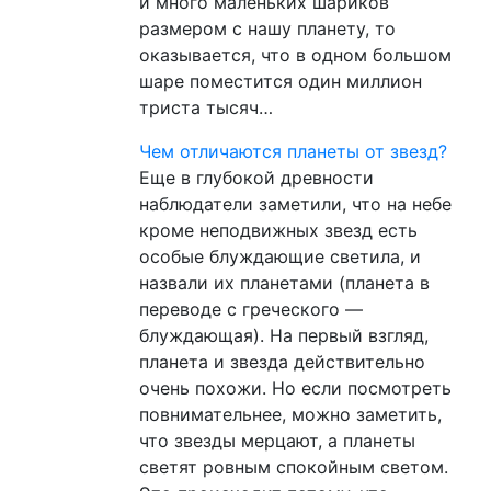
и много маленьких шариков
размером с нашу планету, то
оказывается, что в одном большом
шаре поместится один миллион
триста тысяч…
Чем отличаются планеты от звезд?
Еще в глубокой древности
наблюдатели заметили, что на небе
кроме неподвижных звезд есть
особые блуждающие светила, и
назвали их планетами (планета в
переводе с греческого —
блуждающая). На первый взгляд,
планета и звезда действительно
очень похожи. Но если посмотреть
повнимательнее, можно заметить,
что звезды мерцают, а планеты
светят ровным спокойным светом.