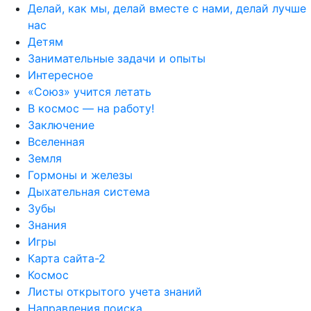
Делай, как мы, делай вместе с нами, делай лучше
нас
Детям
Занимательные задачи и опыты
Интересное
«Союз» учится летать
В космос — на работу!
Заключение
Вселенная
Земля
Гормоны и железы
Дыхательная система
Зубы
Знания
Игры
Карта сайта-2
Космос
Листы открытого учета знаний
Направления поиска