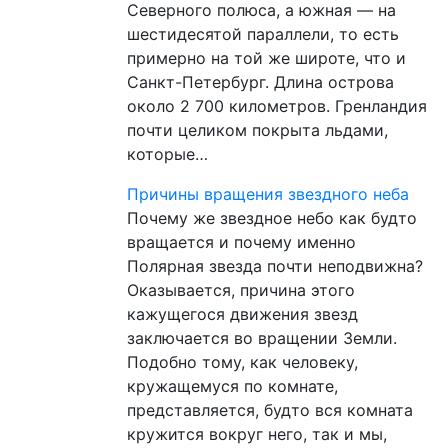
Северного полюса, а южная — на
шестидесятой параллели, то есть
примерно на той же широте, что и
Санкт-Петербург. Длина острова
около 2 700 километров. Гренландия
почти целиком покрыта льдами,
которые…
Причины вращения звездного неба
Почему же звездное небо как будто
вращается и почему именно
Полярная звезда почти неподвижна?
Оказывается, причина этого
кажущегося движения звезд
заключается во вращении Земли.
Подобно тому, как человеку,
кружащемуся по комнате,
представляется, будто вся комната
кружится вокруг него, так и мы,