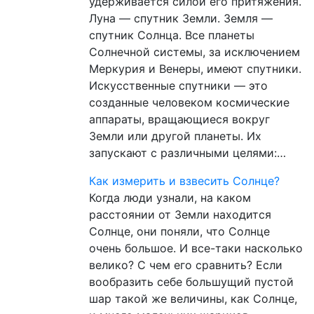
удерживается силой его притяжения.
Луна — спутник Земли. Земля —
спутник Солнца. Все планеты
Солнечной системы, за исключением
Меркурия и Венеры, имеют спутники.
Искусственные спутники — это
созданные человеком космические
аппараты, вращающиеся вокруг
Земли или другой планеты. Их
запускают с различными целями:…
Как измерить и взвесить Солнце?
Когда люди узнали, на каком
расстоянии от Земли находится
Солнце, они поняли, что Солнце
очень большое. И все-таки насколько
велико? С чем его сравнить? Если
вообразить себе большущий пустой
шар такой же величины, как Солнце,