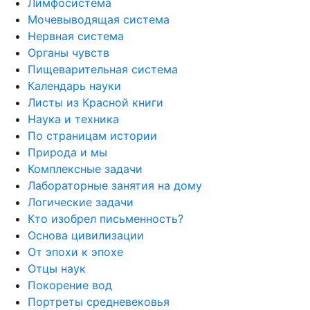
Лимфосистема
Мочевыводящая система
Нервная система
Органы чувств
Пищеварительная система
Календарь науки
Листы из Красной книги
Наука и техника
По страницам истории
Природа и мы
Комплексные задачи
Лабораторные занятия на дому
Логические задачи
Кто изобрел письменность?
Основа цивилизации
От эпохи к эпохе
Отцы наук
Покорение вод
Портреты средневековья