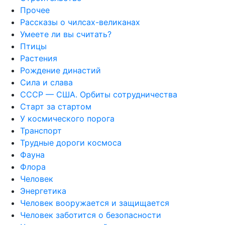
Прочее
Рассказы о чилсах-великанах
Умеете ли вы считать?
Птицы
Растения
Рождение династий
Сила и слава
СССР — США. Орбиты сотрудничества
Старт за стартом
У космического порога
Транспорт
Трудные дороги космоса
Фауна
Флора
Человек
Энергетика
Человек вооружается и защищается
Человек заботится о безопасности