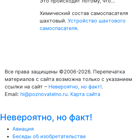
Это происходит потому, что…
Химический состав самоспасателя
шахтовый.
Устройство шахтового
самоспасателя
.
Все права защищены ©2006-2026. Перепечатка
материалов с сайта возможна только с указанием
ссылки на сайт –
Невероятно, но факт!
.
Email:
hi@poznovatelno.ru
.
Карта сайта
Невероятно, но факт!
Авиация
Беседы об изобретательстве