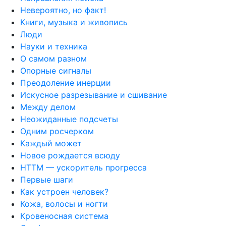
Невероятно, но факт!
Книги, музыка и живопись
Люди
Науки и техника
О самом разном
Опорные сигналы
Преодоление инерции
Искусное разрезывание и сшивание
Между делом
Неожиданные подсчеты
Одним росчерком
Каждый может
Новое рождается всюду
НТТМ — ускоритель прогресса
Первые шаги
Как устроен человек?
Кожа, волосы и ногти
Кровеносная система