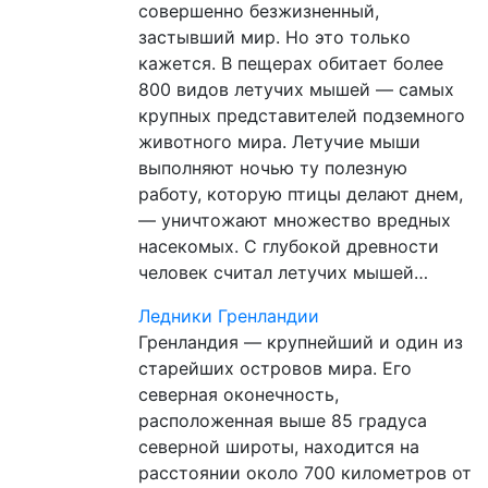
совершенно безжизненный,
застывший мир. Но это только
кажется. В пещерах обитает более
800 видов летучих мышей — самых
крупных представителей подземного
животного мира. Летучие мыши
выполняют ночью ту полезную
работу, которую птицы делают днем,
— уничтожают множество вредных
насекомых. С глубокой древности
человек считал летучих мышей…
Ледники Гренландии
Гренландия — крупнейший и один из
старейших островов мира. Его
северная оконечность,
расположенная выше 85 градуса
северной широты, находится на
расстоянии около 700 километров от