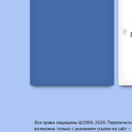
Все права защищены ©2006-2026. Перепечатка
возможна только с указанием ссылки на сайт –