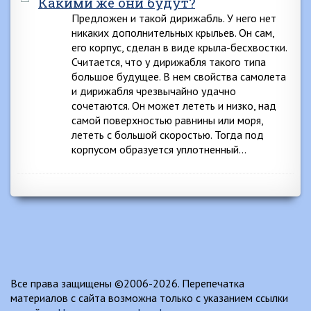
Какими же они будут?
Предложен и такой дирижабль. У него нет
никаких дополнительных крыльев. Он сам,
его корпус, сделан в виде крыла-бесхвостки.
Считается, что у дирижабля такого типа
большое будущее. В нем свойства самолета
и дирижабля чрезвычайно удачно
сочетаются. Он может лететь и низко, над
самой поверхностью равнины или моря,
лететь с большой скоростью. Тогда под
корпусом образуется уплотненный…
Все права защищены ©2006-2026. Перепечатка
материалов с сайта возможна только с указанием ссылки