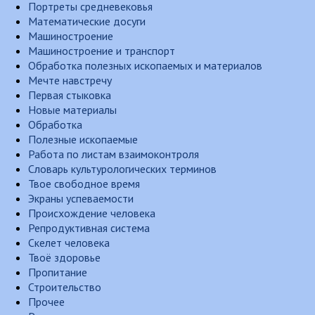
Портреты средневековья
Математические досуги
Машиностроение
Машиностроение и транспорт
Обработка полезных ископаемых и материалов
Мечте навстречу
Первая стыковка
Новые материалы
Обработка
Полезные ископаемые
Работа по листам взаимоконтроля
Словарь культурологических терминов
Твое свободное время
Экраны успеваемости
Происхождение человека
Репродуктивная система
Скелет человека
Твоё здоровье
Пропитание
Строительство
Прочее