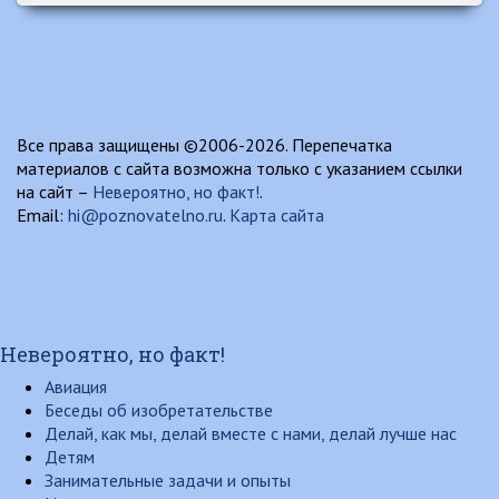
Все права защищены ©2006-2026. Перепечатка
материалов с сайта возможна только с указанием ссылки
на сайт –
Невероятно, но факт!
.
Email:
hi@poznovatelno.ru
.
Карта сайта
Невероятно, но факт!
Авиация
Беседы об изобретательстве
Делай, как мы, делай вместе с нами, делай лучше нас
Детям
Занимательные задачи и опыты