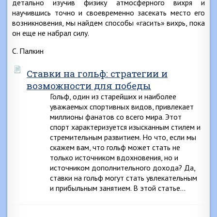
детально изучив физику атмосферного вихря и
научившись точно и своевременно засекать место его
возникновения, мы найдем способы «гасить» вихрь, пока
он еще не набрал силу.
С. Палкин
Ставки на гольф: стратегии и
возможности для победы
Гольф, один из старейших и наиболее
уважаемых спортивных видов, привлекает
миллионы фанатов со всего мира. Этот
спорт характеризуется изысканным стилем и
стремительным развитием. Но что, если мы
скажем вам, что гольф может стать не
только источником вдохновения, но и
источником дополнительного дохода? Да,
ставки на гольф могут стать увлекательным
и прибыльным занятием. В этой статье…