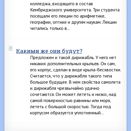
колледжа, входящего в состав
Кембриджского университета. Три студента
посещали его лекции по арифметике,
географии, оптике и другим наукам. Лекции
читались только в…
Какими же они будут?
Предложен и такой дирижабль. У него нет
никаких дополнительных крыльев. Он сам,
его корпус, сделан в виде крыла-бесхвостки.
Считается, что у дирижабля такого типа
большое будущее. В нем свойства самолета
и дирижабля чрезвычайно удачно
сочетаются. Он может лететь и низко, над
самой поверхностью равнины или моря,
лететь с большой скоростью. Тогда под
корпусом образуется уплотненный…