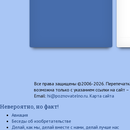
Все права защищены ©2006-2026. Перепечатка
возможна только с указанием ссылки на сайт –
Email:
hi@poznovatelno.ru
.
Карта сайта
Невероятно, но факт!
Авиация
Беседы об изобретательстве
Делай, как мы, делай вместе с нами, делай лучше нас