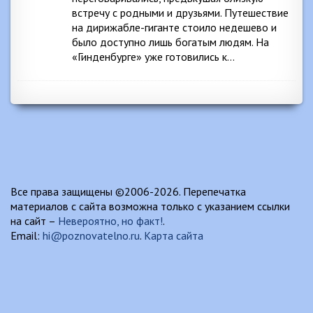
встречу с родными и друзьями. Путешествие
на дирижабле-гиганте стоило недешево и
было доступно лишь богатым людям. На
«Гинденбурге» уже готовились к…
Все права защищены ©2006-2026. Перепечатка
материалов с сайта возможна только с указанием ссылки
на сайт –
Невероятно, но факт!
.
Email:
hi@poznovatelno.ru
.
Карта сайта