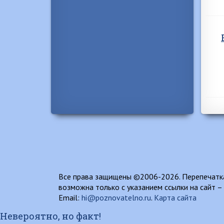
Все права защищены ©2006-2026. Перепечатка
возможна только с указанием ссылки на сайт –
Email:
hi@poznovatelno.ru
.
Карта сайта
Невероятно, но факт!