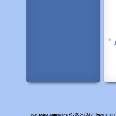
Все права защищены ©2006-2026. Перепечатка