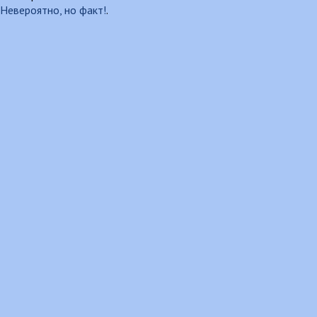
Невероятно, но факт!
.