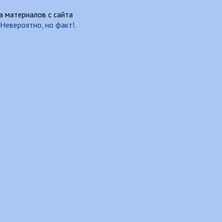
 материалов с сайта
Невероятно, но факт!
.