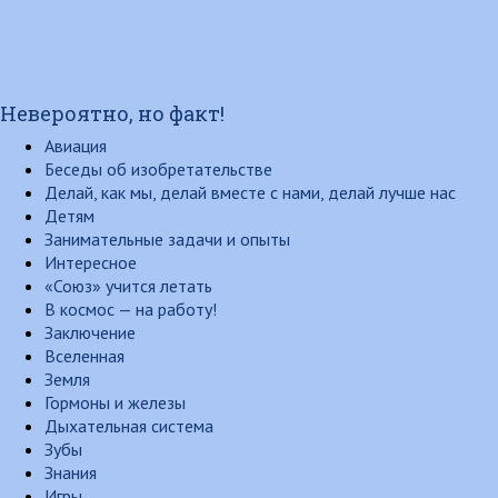
Невероятно, но факт!
Авиация
Беседы об изобретательстве
Делай, как мы, делай вместе с нами, делай лучше нас
Детям
Занимательные задачи и опыты
Интересное
«Союз» учится летать
В космос — на работу!
Заключение
Вселенная
Земля
Гормоны и железы
Дыхательная система
Зубы
Знания
Игры