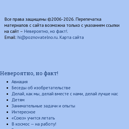
Все права защищены ©2006-2026. Перепечатка
материалов с сайта возможна только с указанием ссылки
на сайт –
Невероятно, но факт!
.
Email:
hi@poznovatelno.ru
.
Карта сайта
Невероятно, но факт!
Авиация
Беседы об изобретательстве
Делай, как мы, делай вместе с нами, делай лучше нас
Детям
Занимательные задачи и опыты
Интересное
«Союз» учится летать
В космос — на работу!