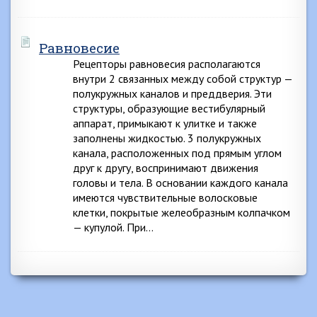
Равновесие
Рецепторы равновесия располагаются
внутри 2 связанных между собой структур —
полукружных каналов и преддверия. Эти
структуры, образующие вестибулярный
аппарат, примыкают к улитке и также
заполнены жидкостью. 3 полукружных
канала, расположенных под прямым углом
друг к другу, воспринимают движения
головы и тела. В основании каждого канала
имеются чувствительные волосковые
клетки, покрытые желеобразным колпачком
— купулой. При…