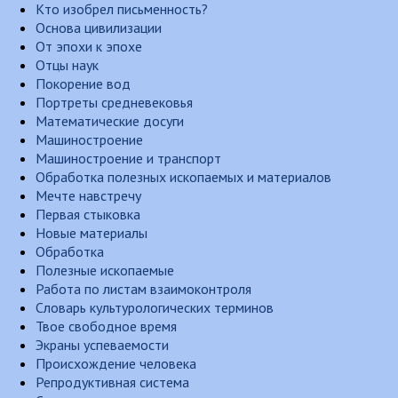
Кто изобрел письменность?
Основа цивилизации
От эпохи к эпохе
Отцы наук
Покорение вод
Портреты средневековья
Математические досуги
Машиностроение
Машиностроение и транспорт
Обработка полезных ископаемых и материалов
Мечте навстречу
Первая стыковка
Новые материалы
Обработка
Полезные ископаемые
Работа по листам взаимоконтроля
Словарь культурологических терминов
Твое свободное время
Экраны успеваемости
Происхождение человека
Репродуктивная система