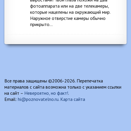
фотоаппарата или на две телекамеры,
которые нацелены на окружающий мир.
Наружное отверстие камеры обычно
прикрыто…
Все права защищены ©2006-2026. Перепечатка
материалов с сайта возможна только с указанием ссылки
на сайт –
Невероятно, но факт!
.
Email:
hi@poznovatelno.ru
.
Карта сайта