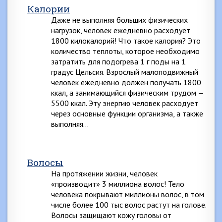
Калории
Даже не выполняя больших физических
нагрузок, человек ежедневно расходует
1800 килокалорий! Что такое калория? Это
количество теплоты, которое необходимо
затратить для подогрева 1 г поды на 1
градус Цельсия. Взрослый малоподвижный
человек ежедневно должен получать 1800
ккал, а занимающийся физическим трудом —
5500 ккал. Эту энергию человек расходует
через основные функции организма, а также
выполняя…
Волосы
На протяжении жизни, человек
«производит» 3 миллиона волос! Тело
человека покрывают миллионы волос, в том
числе более 100 тыс волос растут на голове.
Волосы защищают кожу головы от