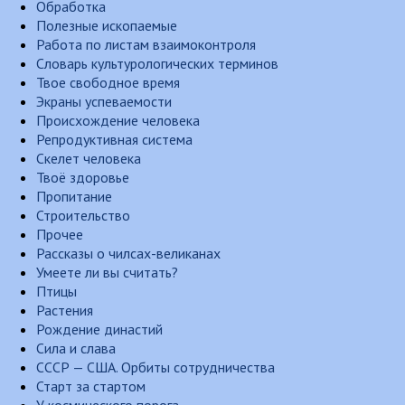
Обработка
Полезные ископаемые
Работа по листам взаимоконтроля
Словарь культурологических терминов
Твое свободное время
Экраны успеваемости
Происхождение человека
Репродуктивная система
Скелет человека
Твоё здоровье
Пропитание
Строительство
Прочее
Рассказы о чилсах-великанах
Умеете ли вы считать?
Птицы
Растения
Рождение династий
Сила и слава
СССР — США. Орбиты сотрудничества
Старт за стартом