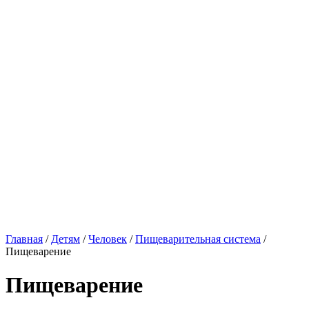
Главная
/
Детям
/
Человек
/
Пищеварительная система
/
Пищеварение
Пищеварение