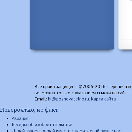
Все права защищены ©2006-2026. Перепечатка
возможна только с указанием ссылки на сайт –
Email:
hi@poznovatelno.ru
.
Карта сайта
Невероятно, но факт!
Авиация
Беседы об изобретательстве
Делай, как мы, делай вместе с нами, делай лучше нас