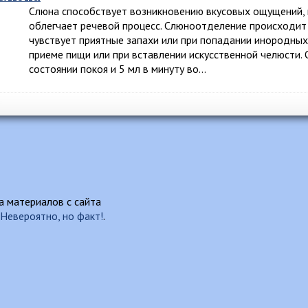
Слюна способствует возникновению вкусовых ощущений, 
облегчает речевой процесс. Слюноотделение происходит 
чувствует приятные запахи или при попадании инородных
приеме пищи или при вставлении искусственной челюсти.
состоянии покоя и 5 мл в минуту во…
 материалов с сайта
Невероятно, но факт!
.