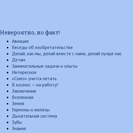
Невероятно, но факт!
Авиация
Беседы об изобретательстве
Делай, как мы, делай вместе с нами, делай лучше нас
Детям
Занимательные задачи и опыты
Интересное
«Союз» учится летать
В космос — на работу!
Заключение
Вселенная
Земля
Гормоны и железы
Дыхательная система
Зубы
Знания