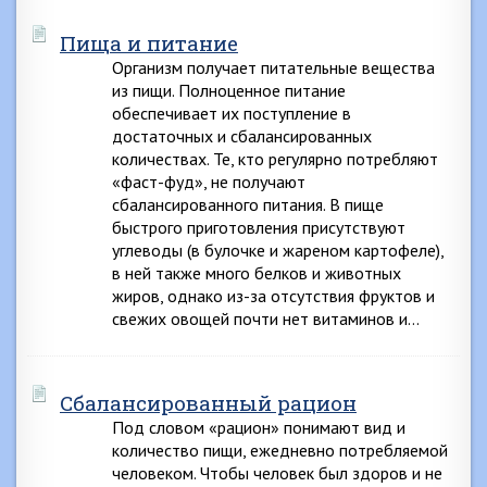
Пища и питание
Организм получает питательные вещества
из пищи. Полноценное питание
обеспечивает их поступление в
достаточных и сбалансированных
количествах. Те, кто регулярно потребляют
«фаст-фуд», не получают
сбалансированного питания. В пище
быстрого приготовления присутствуют
углеводы (в булочке и жареном картофеле),
в ней также много белков и животных
жиров, однако из-за отсутствия фруктов и
свежих овощей почти нет витаминов и…
Сбалансированный рацион
Под словом «рацион» понимают вид и
количество пищи, ежедневно потребляемой
человеком. Чтобы человек был здоров и не