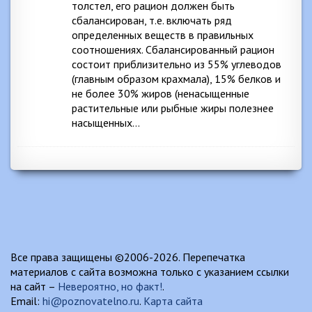
толстел, его рацион должен быть
сбалансирован, т.е. включать ряд
определенных веществ в правильных
соотношениях. Сбалансированный рацион
состоит приблизительно из 55% углеводов
(главным образом крахмала), 15% белков и
не более 30% жиров (ненасыщенные
растительные или рыбные жиры полезнее
насыщенных…
Все права защищены ©2006-2026. Перепечатка
материалов с сайта возможна только с указанием ссылки
на сайт –
Невероятно, но факт!
.
Email:
hi@poznovatelno.ru
.
Карта сайта