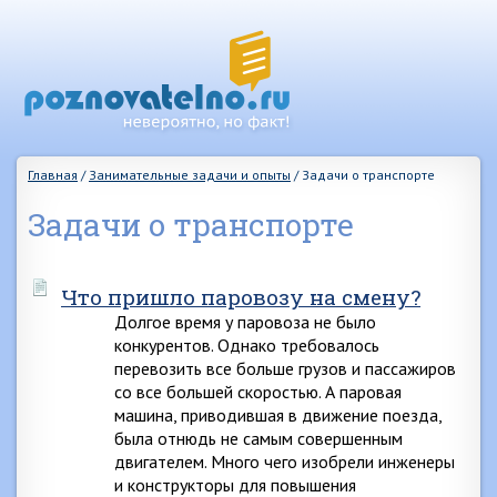
Главная
/
Занимательные задачи и опыты
/
Задачи о транспорте
Задачи о транспорте
Что пришло паровозу на смену?
Долгое время у паровоза не было
конкурентов. Однако требовалось
перевозить все больше грузов и пассажиров
со все большей скоростью. А паровая
машина, приводившая в движение поезда,
была отнюдь не самым совершенным
двигателем. Много чего изобрели инженеры
и конструкторы для повышения