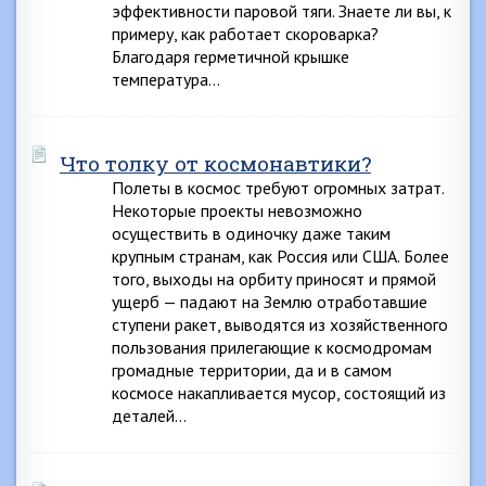
эффективности паровой тяги. Знаете ли вы, к
примеру, как работает скороварка?
Благодаря герметичной крышке
температура…
Что толку от космонавтики?
Полеты в космос требуют огромных затрат.
Некоторые проекты невозможно
осуществить в одиночку даже таким
крупным странам, как Россия или США. Более
того, выходы на орбиту приносят и прямой
ущерб — падают на Землю отработавшие
ступени ракет, выводятся из хозяйственного
пользования прилегающие к космодромам
громадные территории, да и в самом
космосе накапливается мусор, состоящий из
деталей…