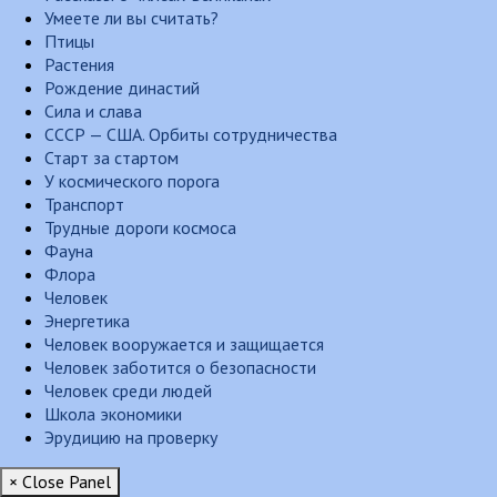
Умеете ли вы считать?
Птицы
Растения
Рождение династий
Сила и слава
СССР — США. Орбиты сотрудничества
Старт за стартом
У космического порога
Транспорт
Трудные дороги космоса
Фауна
Флора
Человек
Энергетика
Человек вооружается и защищается
Человек заботится о безопасности
Человек среди людей
Школа экономики
Эрудицию на проверку
× Close Panel