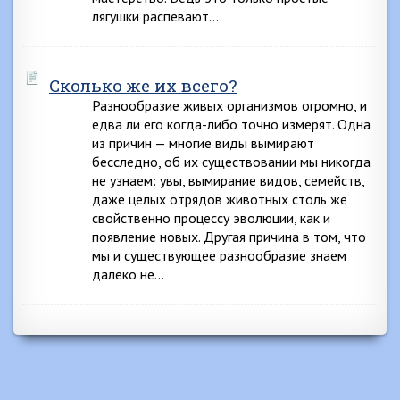
лягушки распевают…
Cколько же их всего?
Разнообразие живых организмов огромно, и
едва ли его когда-либо точно измерят. Одна
из причин — многие виды вымирают
бесследно, об их существовании мы никогда
не узнаем: увы, вымирание видов, семейств,
даже целых отрядов животных столь же
свойственно процессу эволюции, как и
появление новых. Другая причина в том, что
мы и существующее разнообразие знаем
далеко не…