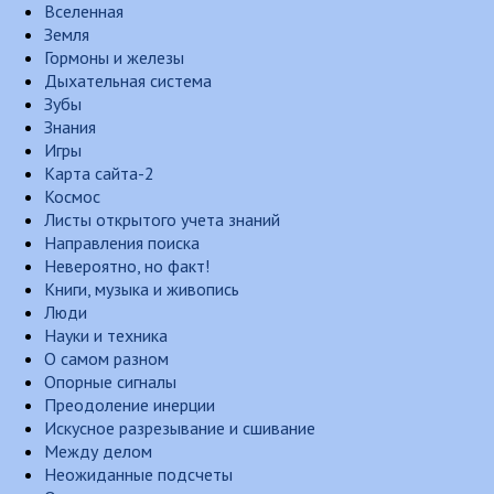
Вселенная
Земля
Гормоны и железы
Дыхательная система
Зубы
Знания
Игры
Карта сайта-2
Космос
Листы открытого учета знаний
Направления поиска
Невероятно, но факт!
Книги, музыка и живопись
Люди
Науки и техника
О самом разном
Опорные сигналы
Преодоление инерции
Искусное разрезывание и сшивание
Между делом
Неожиданные подсчеты