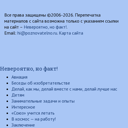
Все права защищены ©2006-2026. Перепечатка
материалов с сайта возможна только с указанием ссылки
на сайт –
Невероятно, но факт!
.
Email:
hi@poznovatelno.ru
.
Карта сайта
Невероятно, но факт!
Авиация
Беседы об изобретательстве
Делай, как мы, делай вместе с нами, делай лучше нас
Детям
Занимательные задачи и опыты
Интересное
«Союз» учится летать
В космос — на работу!
Заключение