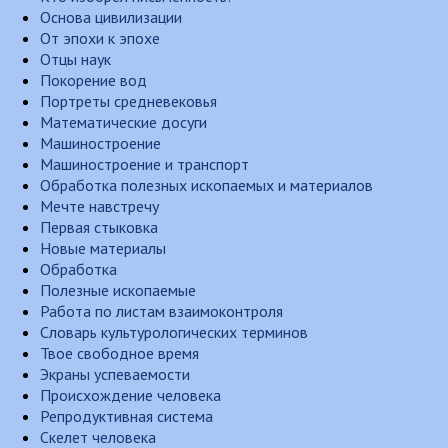
Основа цивилизации
От эпохи к эпохе
Отцы наук
Покорение вод
Портреты средневековья
Математические досуги
Машиностроение
Машиностроение и транспорт
Обработка полезных ископаемых и материалов
Мечте навстречу
Первая стыковка
Новые материалы
Обработка
Полезные ископаемые
Работа по листам взаимоконтроля
Словарь культурологических терминов
Твое свободное время
Экраны успеваемости
Происхождение человека
Репродуктивная система
Скелет человека