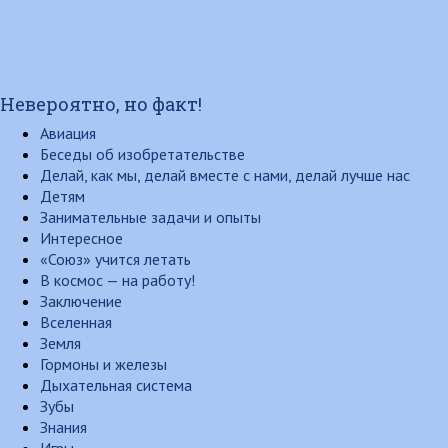
Невероятно, но факт!
Авиация
Беседы об изобретательстве
Делай, как мы, делай вместе с нами, делай лучше нас
Детям
Занимательные задачи и опыты
Интересное
«Союз» учится летать
В космос — на работу!
Заключение
Вселенная
Земля
Гормоны и железы
Дыхательная система
Зубы
Знания