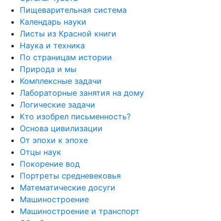
Пищеварительная система
Календарь науки
Листы из Красной книги
Наука и техника
По страницам истории
Природа и мы
Комплексные задачи
Лабораторные занятия на дому
Логические задачи
Кто изобрел письменность?
Основа цивилизации
От эпохи к эпохе
Отцы наук
Покорение вод
Портреты средневековья
Математические досуги
Машиностроение
Машиностроение и транспорт