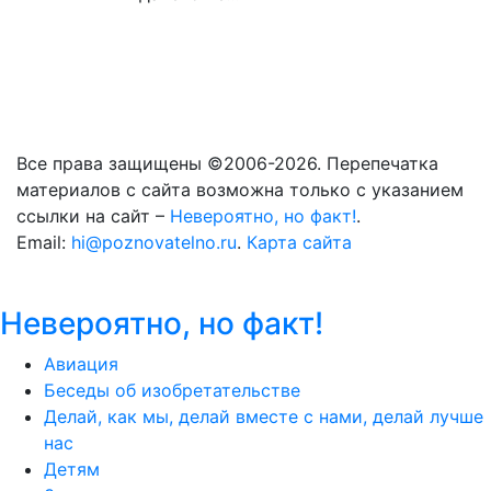
Все права защищены ©2006-2026. Перепечатка
материалов с сайта возможна только с указанием
ссылки на сайт –
Невероятно, но факт!
.
Email:
hi@poznovatelno.ru
.
Карта сайта
Невероятно, но факт!
Авиация
Беседы об изобретательстве
Делай, как мы, делай вместе с нами, делай лучше
нас
Детям