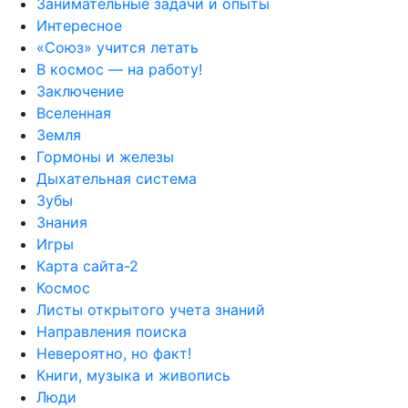
Занимательные задачи и опыты
Интересное
«Союз» учится летать
В космос — на работу!
Заключение
Вселенная
Земля
Гормоны и железы
Дыхательная система
Зубы
Знания
Игры
Карта сайта-2
Космос
Листы открытого учета знаний
Направления поиска
Невероятно, но факт!
Книги, музыка и живопись
Люди