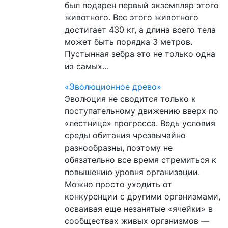
был подарен первый экземпляр этого
животного. Вес этого животного
достигает 430 кг, а длина всего тела
может быть порядка 3 метров.
Пустынная зебра это не только одна
из самых…
«Эволюционное древо»
Эволюция не сводится только к
поступательному движению вверх по
«лестнице» прогресса. Ведь условия
среды обитания чрезвычайно
разнообразны, поэтому не
обязательно все время стремиться к
повышению уровня организации.
Можно просто уходить от
конкуренции с другими организмами,
осваивая еще незанятые «ячейки» в
сообществах живых организмов —