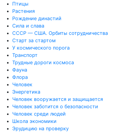
Птицы
Растения
Рождение династий
Сила и слава
СССР — США. Орбиты сотрудничества
Старт за стартом
У космического порога
Транспорт
Трудные дороги космоса
Фауна
Флора
Человек
Энергетика
Человек вооружается и защищается
Человек заботится о безопасности
Человек среди людей
Школа экономики
Эрудицию на проверку