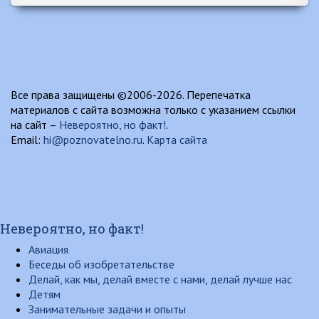
Все права защищены ©2006-2026. Перепечатка
материалов с сайта возможна только с указанием ссылки
на сайт –
Невероятно, но факт!
.
Email:
hi@poznovatelno.ru
.
Карта сайта
Невероятно, но факт!
Авиация
Беседы об изобретательстве
Делай, как мы, делай вместе с нами, делай лучше нас
Детям
Занимательные задачи и опыты