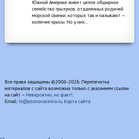
Южной Америке живет целое обширное
семейство грызунов, отдаленных родичей
морской свинки, которых так и называют —
колючие крысы. Но у них…
Все права защищены ©2006-2026. Перепечатка
материалов с сайта возможна только с указанием ссылки
на сайт –
Невероятно, но факт!
.
Email:
hi@poznovatelno.ru
.
Карта сайта