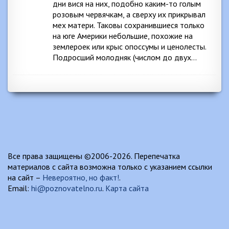
дни вися на них, подобно каким-то голым
розовым червячкам, а сверху их прикрывал
мех матери. Таковы сохранившиеся только
на юге Америки небольшие, похожие на
землероек или крыс опоссумы и ценолесты.
Подросший молодняк (числом до двух…
Все права защищены ©2006-2026. Перепечатка
материалов с сайта возможна только с указанием ссылки
на сайт –
Невероятно, но факт!
.
Email:
hi@poznovatelno.ru
.
Карта сайта