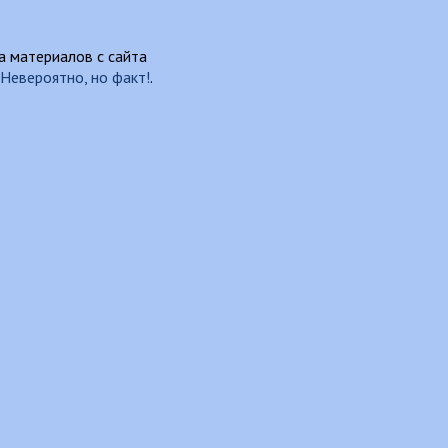
 материалов с сайта
Невероятно, но факт!
.