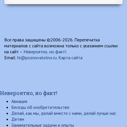
Все права защищены ©2006-2026. Перепечатка
материалов с сайта возможна только с указанием ссылки
на сайт –
Невероятно, но факт!
.
Email:
hi@poznovatelno.ru
.
Карта сайта
Невероятно, но факт!
Авиация
Беседы об изобретательстве
Делай, как мы, делай вместе с нами, делай лучше нас
Детям
Занимательные задачи и опыты