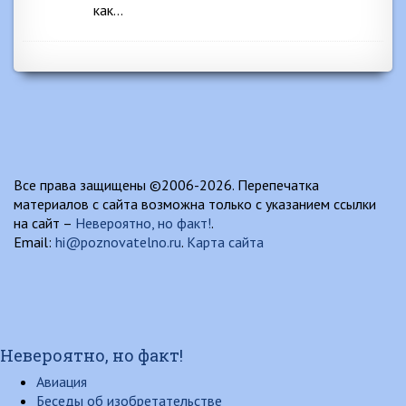
как…
Все права защищены ©2006-2026. Перепечатка
материалов с сайта возможна только с указанием ссылки
на сайт –
Невероятно, но факт!
.
Email:
hi@poznovatelno.ru
.
Карта сайта
Невероятно, но факт!
Авиация
Беседы об изобретательстве