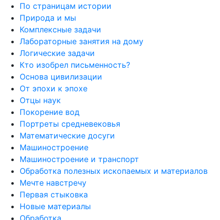
По страницам истории
Природа и мы
Комплексные задачи
Лабораторные занятия на дому
Логические задачи
Кто изобрел письменность?
Основа цивилизации
От эпохи к эпохе
Отцы наук
Покорение вод
Портреты средневековья
Математические досуги
Машиностроение
Машиностроение и транспорт
Обработка полезных ископаемых и материалов
Мечте навстречу
Первая стыковка
Новые материалы
Обработка