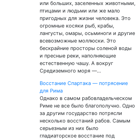
или больших, заселенных животными,
птицами и людьми или же мало
пригодных для жизни человека. Это
огромные косяки рыб, крабы,
лангусты, омары, осьминоги и другие
всевозможные моллюски. Это
бескрайние просторы соленой воды
и пресные реки, наполняющие
естественную чашу. А вокруг
Средиземного моря —…
Восстание Спартака — потрясение
для Рима
Однако в самом рабовладельческом
Риме не все было благополучно. Одно
за другим государство потрясли
несколько восстаний рабов. Самым
серьезным из них было
гладиаторское восстание под