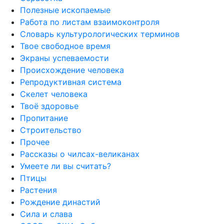
Полезные ископаемые
Работа по листам взаимоконтроля
Словарь культурологических терминов
Твое свободное время
Экраны успеваемости
Происхождение человека
Репродуктивная система
Скелет человека
Твоё здоровье
Пропитание
Строительство
Прочее
Рассказы о чилсах-великанах
Умеете ли вы считать?
Птицы
Растения
Рождение династий
Сила и слава