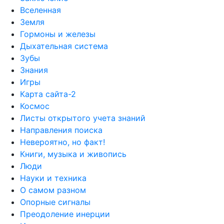
Вселенная
Земля
Гормоны и железы
Дыхательная система
Зубы
Знания
Игры
Карта сайта-2
Космос
Листы открытого учета знаний
Направления поиска
Невероятно, но факт!
Книги, музыка и живопись
Люди
Науки и техника
О самом разном
Опорные сигналы
Преодоление инерции