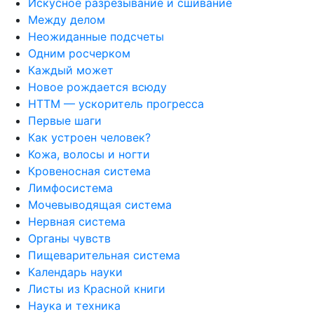
Искусное разрезывание и сшивание
Между делом
Неожиданные подсчеты
Одним росчерком
Каждый может
Новое рождается всюду
НТТМ — ускоритель прогресса
Первые шаги
Как устроен человек?
Кожа, волосы и ногти
Кровеносная система
Лимфосистема
Мочевыводящая система
Нервная система
Органы чувств
Пищеварительная система
Календарь науки
Листы из Красной книги
Наука и техника