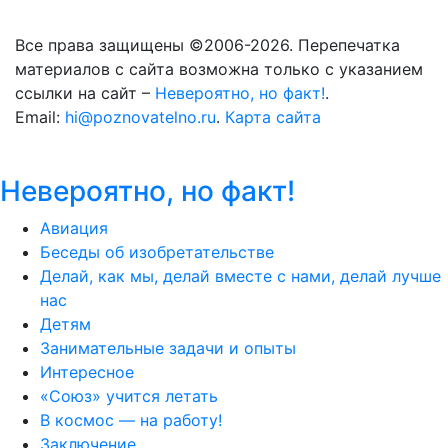
Все права защищены ©2006-2026. Перепечатка
материалов с сайта возможна только с указанием
ссылки на сайт –
Невероятно, но факт!
.
Email:
hi@poznovatelno.ru
.
Карта сайта
Невероятно, но факт!
Авиация
Беседы об изобретательстве
Делай, как мы, делай вместе с нами, делай лучше
нас
Детям
Занимательные задачи и опыты
Интересное
«Союз» учится летать
В космос — на работу!
Заключение