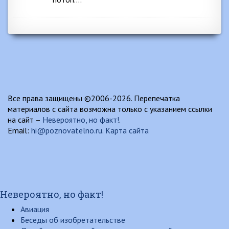
Все права защищены ©2006-2026. Перепечатка
материалов с сайта возможна только с указанием ссылки
на сайт –
Невероятно, но факт!
.
Email:
hi@poznovatelno.ru
.
Карта сайта
Невероятно, но факт!
Авиация
Беседы об изобретательстве