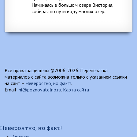
Начинаясь в большом озере Виктория,
собирая по пути воду многих озер…
Все права защищены ©2006-2026. Перепечатка
материалов с сайта возможна только с указанием ссылки
на сайт –
Невероятно, но факт!
.
Email:
hi@poznovatelno.ru
.
Карта сайта
Невероятно, но факт!
Авиация