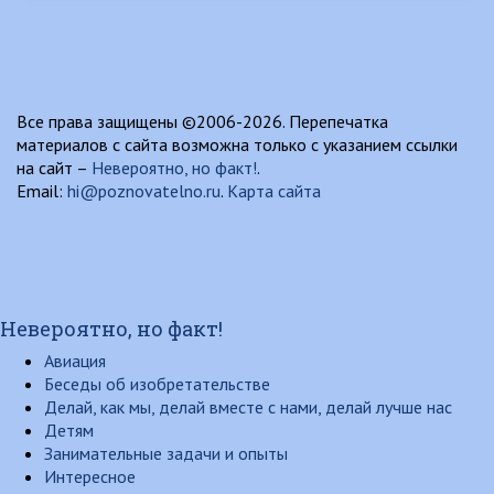
Все права защищены ©2006-2026. Перепечатка
материалов с сайта возможна только с указанием ссылки
на сайт –
Невероятно, но факт!
.
Email:
hi@poznovatelno.ru
.
Карта сайта
Невероятно, но факт!
Авиация
Беседы об изобретательстве
Делай, как мы, делай вместе с нами, делай лучше нас
Детям
Занимательные задачи и опыты
Интересное