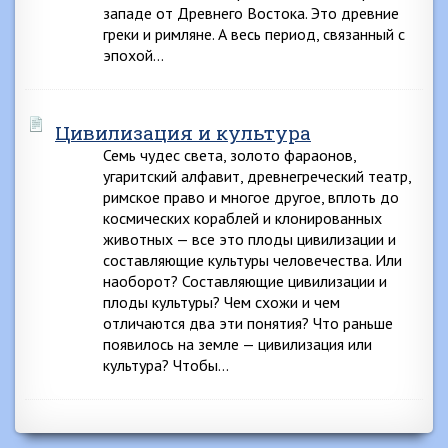
западе от Древнего Востока. Это древние
греки и римляне. А весь период, связанный с
эпохой…
Цивилизация и культура
Семь чудес света, золото фараонов,
угаритский алфавит, древнегреческий театр,
римское право и многое другое, вплоть до
космических кораблей и клонированных
животных — все это плоды цивилизации и
составляющие культуры человечества. Или
наоборот? Составляющие цивилизации и
плоды культуры? Чем схожи и чем
отличаются два эти понятия? Что раньше
появилось на земле — цивилизация или
культура? Чтобы…