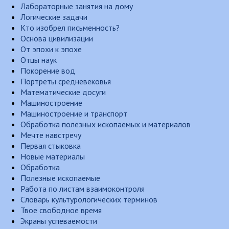
Лабораторные занятия на дому
Логические задачи
Кто изобрел письменность?
Основа цивилизации
От эпохи к эпохе
Отцы наук
Покорение вод
Портреты средневековья
Математические досуги
Машиностроение
Машиностроение и транспорт
Обработка полезных ископаемых и материалов
Мечте навстречу
Первая стыковка
Новые материалы
Обработка
Полезные ископаемые
Работа по листам взаимоконтроля
Словарь культурологических терминов
Твое свободное время
Экраны успеваемости