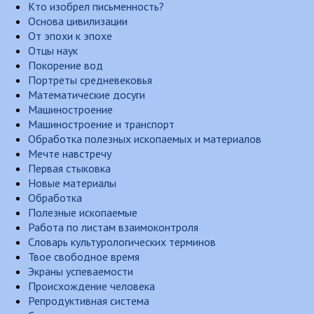
Кто изобрел письменность?
Основа цивилизации
От эпохи к эпохе
Отцы наук
Покорение вод
Портреты средневековья
Математические досуги
Машиностроение
Машиностроение и транспорт
Обработка полезных ископаемых и материалов
Мечте навстречу
Первая стыковка
Новые материалы
Обработка
Полезные ископаемые
Работа по листам взаимоконтроля
Словарь культурологических терминов
Твое свободное время
Экраны успеваемости
Происхождение человека
Репродуктивная система