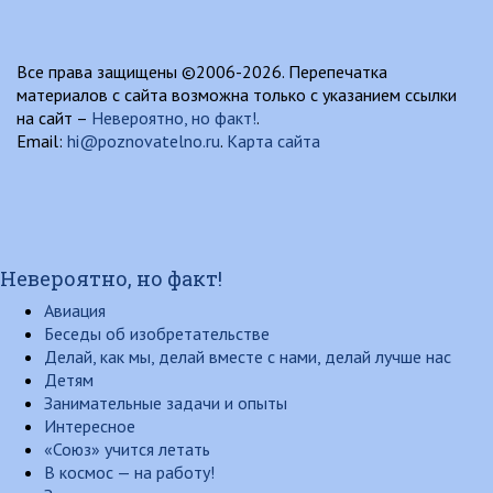
Все права защищены ©2006-2026. Перепечатка
материалов с сайта возможна только с указанием ссылки
на сайт –
Невероятно, но факт!
.
Email:
hi@poznovatelno.ru
.
Карта сайта
Невероятно, но факт!
Авиация
Беседы об изобретательстве
Делай, как мы, делай вместе с нами, делай лучше нас
Детям
Занимательные задачи и опыты
Интересное
«Союз» учится летать
В космос — на работу!