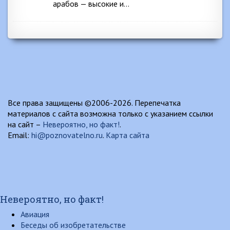
арабов — высокие и…
Все права защищены ©2006-2026. Перепечатка
материалов с сайта возможна только с указанием ссылки
на сайт –
Невероятно, но факт!
.
Email:
hi@poznovatelno.ru
.
Карта сайта
Невероятно, но факт!
Авиация
Беседы об изобретательстве