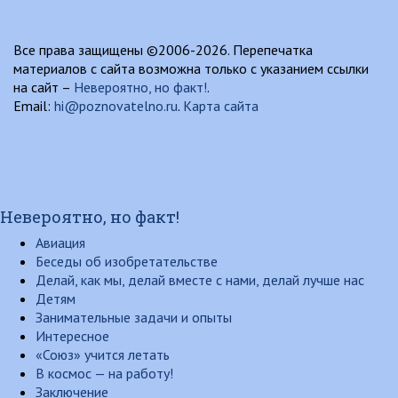
Все права защищены ©2006-2026. Перепечатка
материалов с сайта возможна только с указанием ссылки
на сайт –
Невероятно, но факт!
.
Email:
hi@poznovatelno.ru
.
Карта сайта
Невероятно, но факт!
Авиация
Беседы об изобретательстве
Делай, как мы, делай вместе с нами, делай лучше нас
Детям
Занимательные задачи и опыты
Интересное
«Союз» учится летать
В космос — на работу!
Заключение