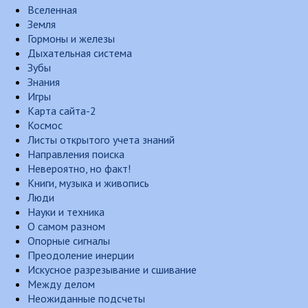
Вселенная
Земля
Гормоны и железы
Дыхательная система
Зубы
Знания
Игры
Карта сайта-2
Космос
Листы открытого учета знаний
Направления поиска
Невероятно, но факт!
Книги, музыка и живопись
Люди
Науки и техника
О самом разном
Опорные сигналы
Преодоление инерции
Искусное разрезывание и сшивание
Между делом
Неожиданные подсчеты