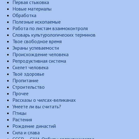
Первая стыковка
Новые материалы
Обработка
Полезные ископаемые
Работа по листам взаимоконтроля
Словарь культурологических терминов
Твое свободное время
Экраны успеваемости
Происхождение человека
Репродуктивная система
Скелет человека
Твоё здоровье
Пропитание
Строительство
Прочее
Рассказы о чилсах-великанах
Умеете ли вы считать?
Птицы
Растения
Рождение династий
Сила и слава