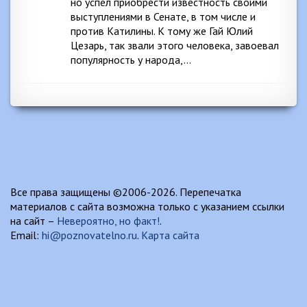
но успел приобрести известность своими
выступлениями в Сенате, в том числе и
против Катилины. К тому же Гай Юлий
Цезарь, так звали этого человека, завоевал
популярность у народа,…
Все права защищены ©2006-2026. Перепечатка
материалов с сайта возможна только с указанием ссылки
на сайт –
Невероятно, но факт!
.
Email:
hi@poznovatelno.ru
.
Карта сайта