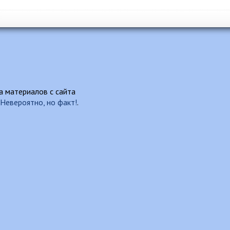
 материалов с сайта
Невероятно, но факт!
.