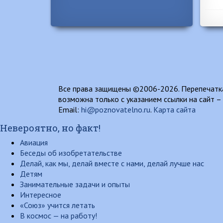
Все права защищены ©2006-2026. Перепечатка
возможна только с указанием ссылки на сайт –
Email:
hi@poznovatelno.ru
.
Карта сайта
Невероятно, но факт!
Авиация
Беседы об изобретательстве
Делай, как мы, делай вместе с нами, делай лучше нас
Детям
Занимательные задачи и опыты
Интересное
«Союз» учится летать
В космос — на работу!