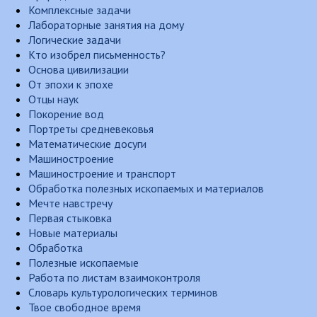
Комплексные задачи
Лабораторные занятия на дому
Логические задачи
Кто изобрел письменность?
Основа цивилизации
От эпохи к эпохе
Отцы наук
Покорение вод
Портреты средневековья
Математические досуги
Машиностроение
Машиностроение и транспорт
Обработка полезных ископаемых и материалов
Мечте навстречу
Первая стыковка
Новые материалы
Обработка
Полезные ископаемые
Работа по листам взаимоконтроля
Словарь культурологических терминов
Твое свободное время