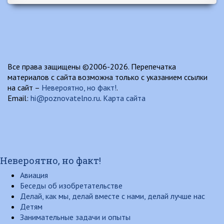
Все права защищены ©2006-2026. Перепечатка
материалов с сайта возможна только с указанием ссылки
на сайт –
Невероятно, но факт!
.
Email:
hi@poznovatelno.ru
.
Карта сайта
Невероятно, но факт!
Авиация
Беседы об изобретательстве
Делай, как мы, делай вместе с нами, делай лучше нас
Детям
Занимательные задачи и опыты