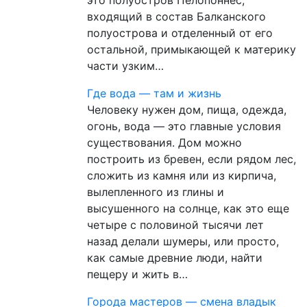
входящий в состав Балканского
полуострова и отделенный от его
остальной, примыкающей к материку
части узким…
Где вода — там и жизнь
Человеку нужен дом, пища, одежда,
огонь, вода — это главные условия
существования. Дом можно
построить из бревен, если рядом лес,
сложить из камня или из кирпича,
вылепленного из глины и
высушенного на солнце, как это еще
четыре с половиной тысячи лет
назад делали шумеры, или просто,
как самые древние люди, найти
пещеру и жить в…
Города мастеров — смена владык