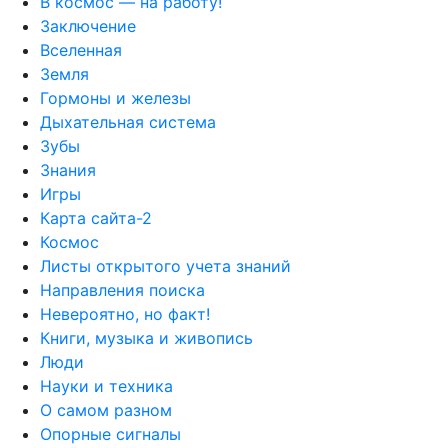
В космос — на работу!
Заключение
Вселенная
Земля
Гормоны и железы
Дыхательная система
Зубы
Знания
Игры
Карта сайта-2
Космос
Листы открытого учета знаний
Направления поиска
Невероятно, но факт!
Книги, музыка и живопись
Люди
Науки и техника
О самом разном
Опорные сигналы