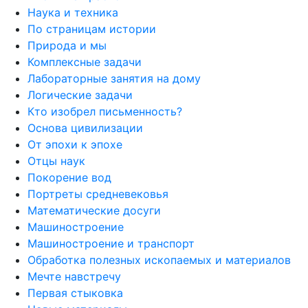
Наука и техника
По страницам истории
Природа и мы
Комплексные задачи
Лабораторные занятия на дому
Логические задачи
Кто изобрел письменность?
Основа цивилизации
От эпохи к эпохе
Отцы наук
Покорение вод
Портреты средневековья
Математические досуги
Машиностроение
Машиностроение и транспорт
Обработка полезных ископаемых и материалов
Мечте навстречу
Первая стыковка