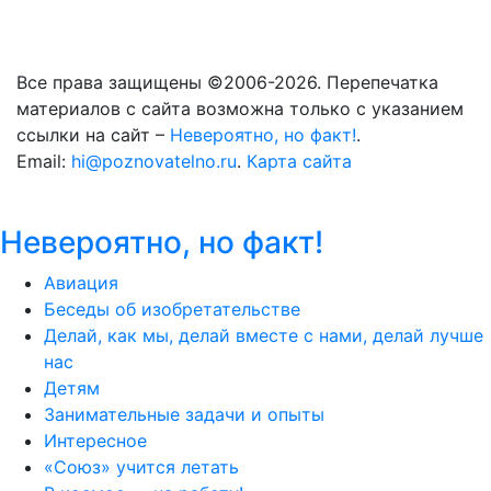
Все права защищены ©2006-2026. Перепечатка
материалов с сайта возможна только с указанием
ссылки на сайт –
Невероятно, но факт!
.
Email:
hi@poznovatelno.ru
.
Карта сайта
Невероятно, но факт!
Авиация
Беседы об изобретательстве
Делай, как мы, делай вместе с нами, делай лучше
нас
Детям
Занимательные задачи и опыты
Интересное
«Союз» учится летать