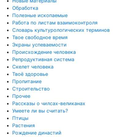
Новые материалы
Обработка
Полезные ископаемые
Работа по листам взаимоконтроля
Словарь культурологических терминов
Твое свободное время
Экраны успеваемости
Происхождение человека
Репродуктивная система
Скелет человека
Твоё здоровье
Пропитание
Строительство
Прочее
Рассказы о чилсах-великанах
Умеете ли вы считать?
Птицы
Растения
Рождение династий