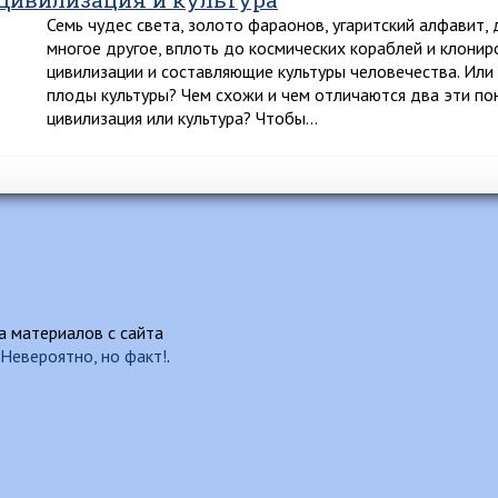
Семь чудес света, золото фараонов, угаритский алфавит, 
многое другое, вплоть до космических кораблей и клони
цивилизации и составляющие культуры человечества. Ил
плоды культуры? Чем схожи и чем отличаются два эти по
цивилизация или культура? Чтобы…
 материалов с сайта
Невероятно, но факт!
.