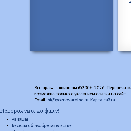
Все права защищены ©2006-2026. Перепечатка
возможна только с указанием ссылки на сайт –
Email:
hi@poznovatelno.ru
.
Карта сайта
Невероятно, но факт!
Авиация
Беседы об изобретательстве