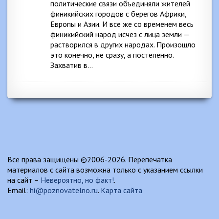
политические связи объединяли жителей
финикийских городов с берегов Африки,
Европы и Азии. И все же со временем весь
финикийский народ исчез с лица земли —
растворился в других народах. Произошло
это конечно, не сразу, а постепенно.
Захватив в…
Все права защищены ©2006-2026. Перепечатка
материалов с сайта возможна только с указанием ссылки
на сайт –
Невероятно, но факт!
.
Email:
hi@poznovatelno.ru
.
Карта сайта